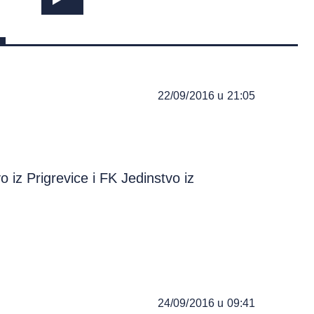
22/09/2016 u 21:05
o iz Prigrevice i FK Jedinstvo iz
24/09/2016 u 09:41