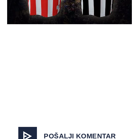
POŠALJI KOMENTAR