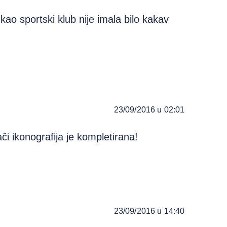
kao sportski klub nije imala bilo kakav
23/09/2016 u 02:01
ači ikonografija je kompletirana!
23/09/2016 u 14:40