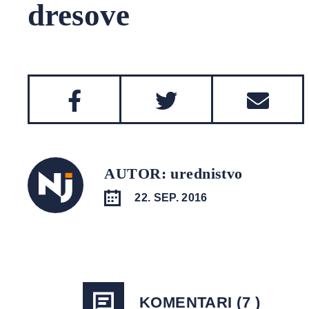
dresove
AUTOR: urednistvo
22. SEP. 2016
KOMENTARI (7 )