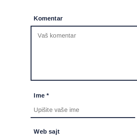
Komentar
Ime *
Web sajt