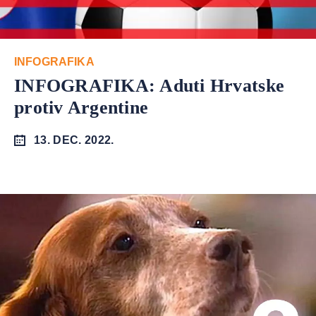
INFOGRAFIKA
INFOGRAFIKA: Aduti Hrvatske
protiv Argentine
13. DEC. 2022.