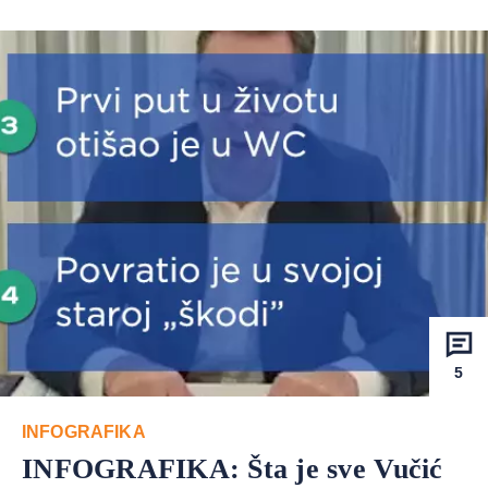
5
INFOGRAFIKA
INFOGRAFIKA: Šta je sve Vučić