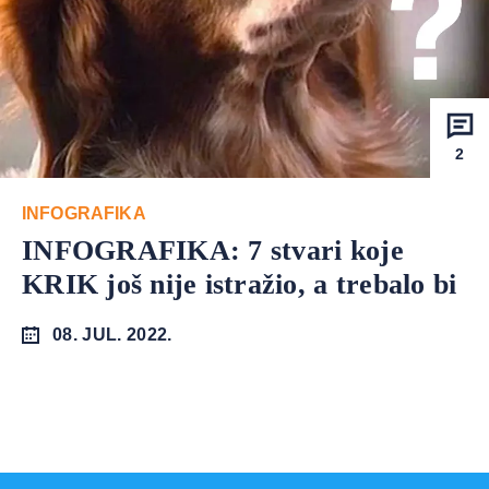
2
INFOGRAFIKA
INFOGRAFIKA: 7 stvari koje
KRIK još nije istražio, a trebalo bi
08. JUL. 2022.