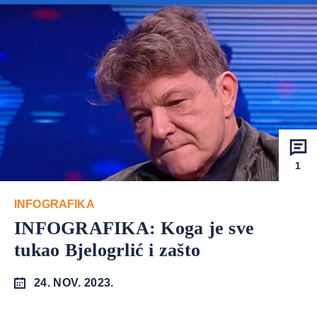
1
INFOGRAFIKA
INFOGRAFIKA: Koga je sve
tukao Bjelogrlić i zašto
24. NOV. 2023.