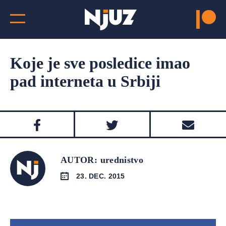
Koje je sve posledice imao
pad interneta u Srbiji
AUTOR: urednistvo
23. DEC. 2015