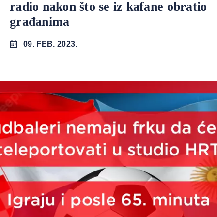
radio nakon što se iz kafane obratio
građanima
09. FEB. 2023.