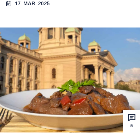
17. MAR. 2025.
5