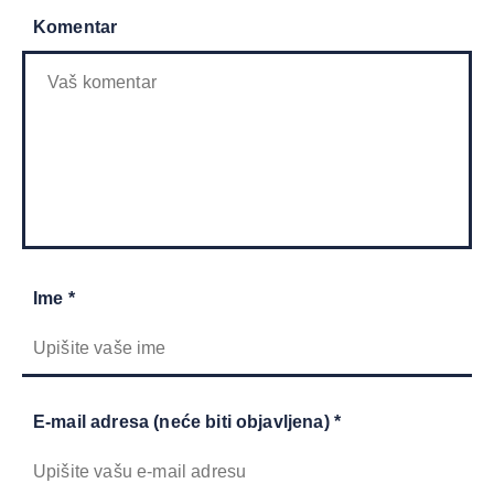
Komentar
Ime *
E-mail adresa (neće biti objavljena) *