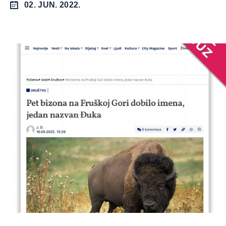
02. JUN. 2022.