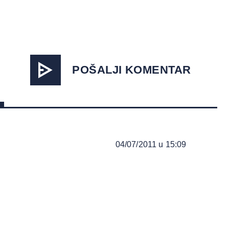
POŠALJI KOMENTAR
04/07/2011 u 15:09