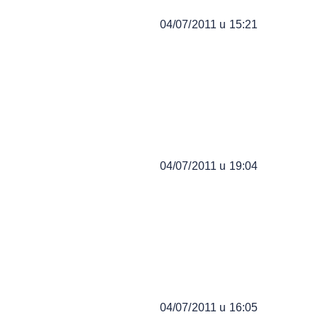
04/07/2011 u 15:21
04/07/2011 u 19:04
04/07/2011 u 16:05