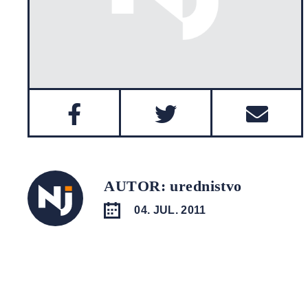
AUTOR: urednistvo
04. JUL. 2011