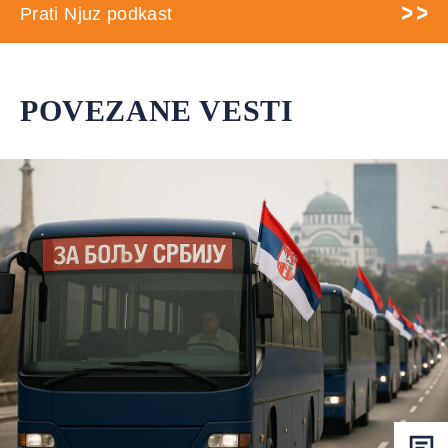
Prati Njuz podkast
POVEZANE VESTI