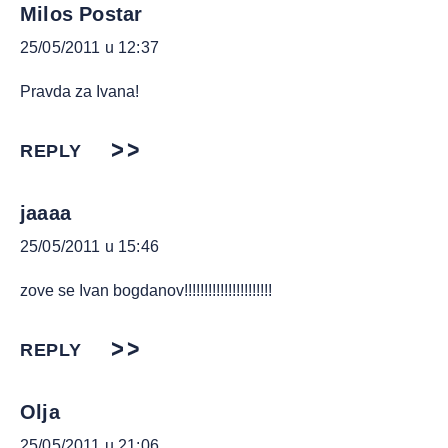
Milos Postar
25/05/2011 u 12:37
Pravda za Ivana!
REPLY
jaaaa
25/05/2011 u 15:46
zove se Ivan bogdanov!!!!!!!!!!!!!!!!!!!!!!
REPLY
Olja
25/05/2011 u 21:06