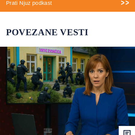
Prati Njuz podkast
POVEZANE VESTI