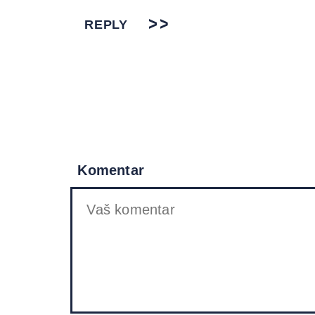
REPLY
Komentar