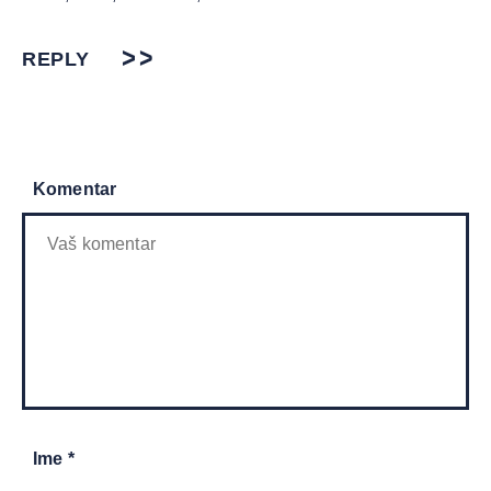
REPLY
Komentar
Ime *