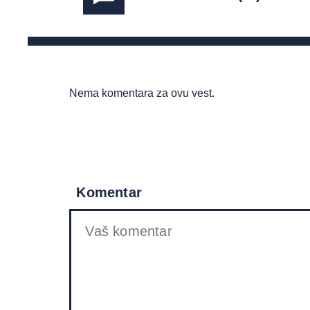
Nema komentara za ovu vest.
Komentar