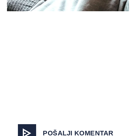
POŠALJI KOMENTAR