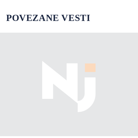
POVEZANE VESTI