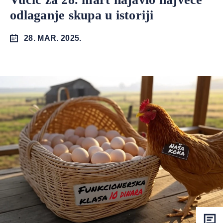
odlaganje skupa u istoriji
28. MAR. 2025.