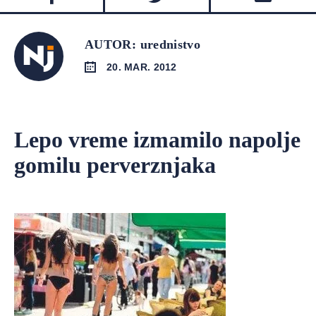
AUTOR: urednistvo
20. MAR. 2012
Lepo vreme izmamilo napolje
gomilu perverznjaka