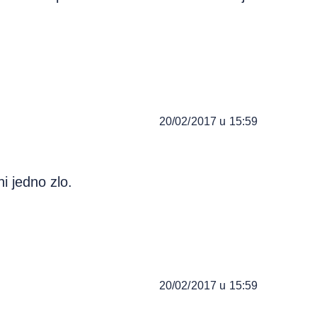
20/02/2017 u 15:59
i jedno zlo.
20/02/2017 u 15:59