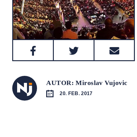
AUTOR: Miroslav Vujovic
20. FEB. 2017