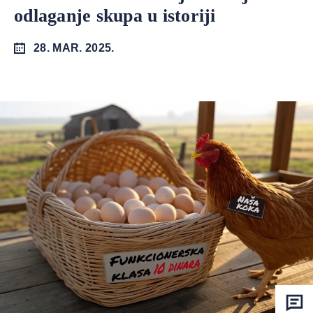
odlaganje skupa u istoriji
28. MAR. 2025.