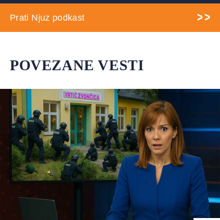
Prati Njuz podkast
POVEZANE VESTI