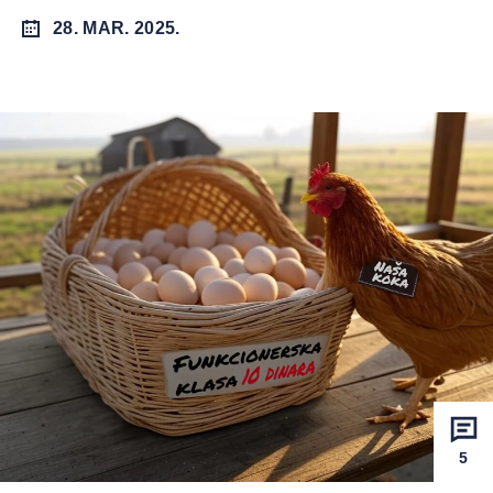
28. MAR. 2025.
5