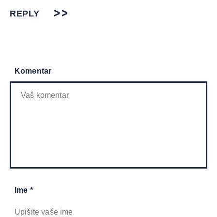
REPLY
Komentar
Ime *