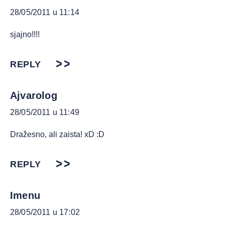
28/05/2011 u 11:14
sjajno!!!!
REPLY
Ajvarolog
28/05/2011 u 11:49
Dražesno, ali zaista! xD :D
REPLY
Imenu
28/05/2011 u 17:02