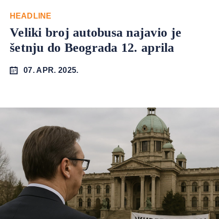
HEADLINE
Veliki broj autobusa najavio je
šetnju do Beograda 12. aprila
07. APR. 2025.