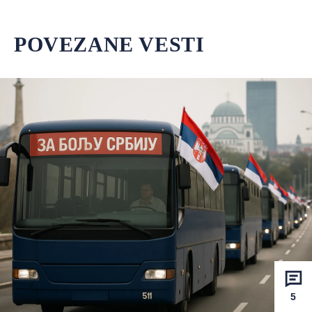
POVEZANE VESTI
5