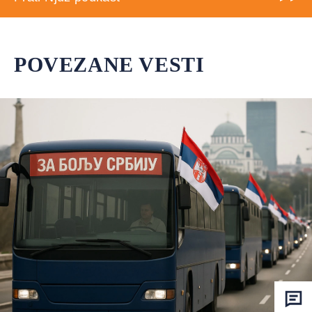
POVEZANE VESTI