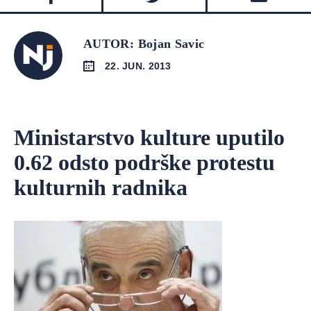
AUTOR: Bojan Savic
22. JUN. 2013
Ministarstvo kulture uputilo
0.62 odsto podrške protestu
kulturnih radnika