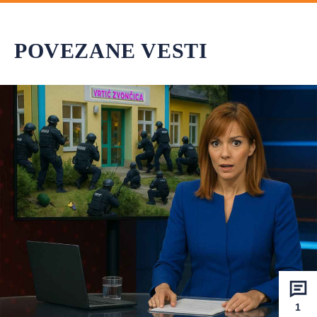
POVEZANE VESTI
1