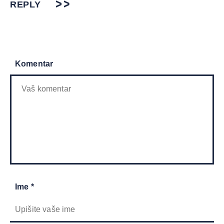
REPLY
Komentar
Ime *