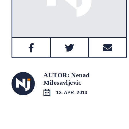
AUTOR: Nenad
Milosavljevic
13. APR. 2013