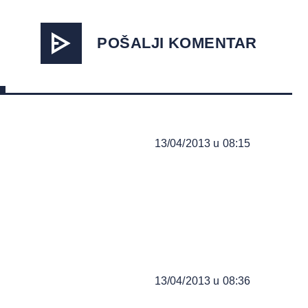
POŠALJI KOMENTAR
13/04/2013 u 08:15
13/04/2013 u 08:36