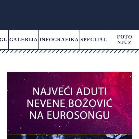
FOTO
GL
GALERIJA
INFOGRAFIKA
SPECIJAL
NJUZ