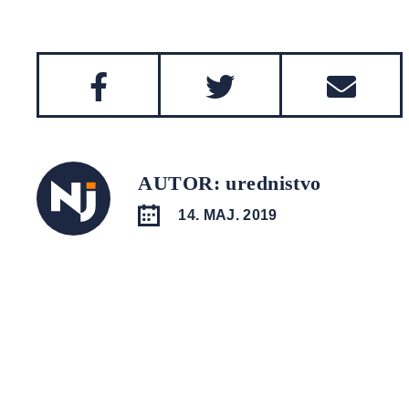
AUTOR: urednistvo
14. MAJ. 2019