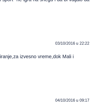
03/10/2016 u 22:22
etiranje,za izvesno vreme,dok Mali i
04/10/2016 u 09:17