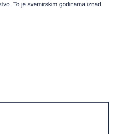
stvo. To je svemirskim godinama iznad