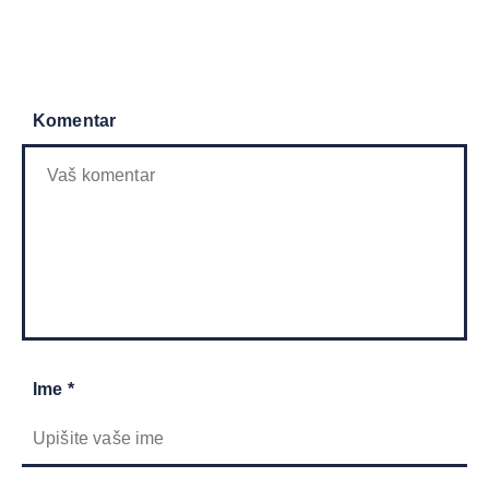
Komentar
Ime *