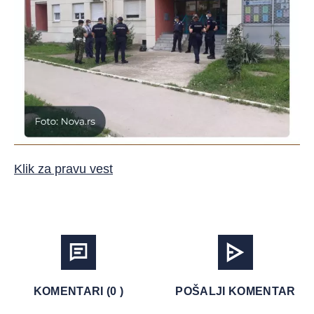
Klik za pravu vest
KOMENTARI (0 )
POŠALJI KOMENTAR