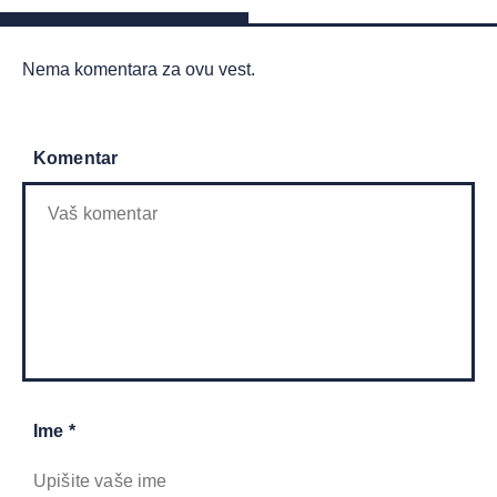
Nema komentara za ovu vest.
Komentar
Ime *