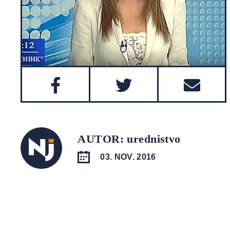
AUTOR: urednistvo
03. NOV. 2016