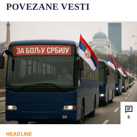
POVEZANE VESTI
5
HEADLINE