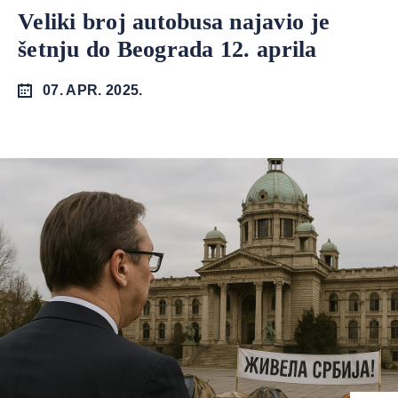
Veliki broj autobusa najavio je
šetnju do Beograda 12. aprila
07. APR. 2025.