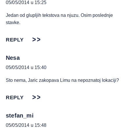
05/05/2014 u 15:25
Jedan od glupljih tekstova na njuzu. Osim poslednje
stavke.
REPLY
Nesa
05/05/2014 u 15:40
Sto nema, Jaric zakopava Limu na nepoznatoj lokaciji?
REPLY
stefan_mi
05/05/2014 u 15:48