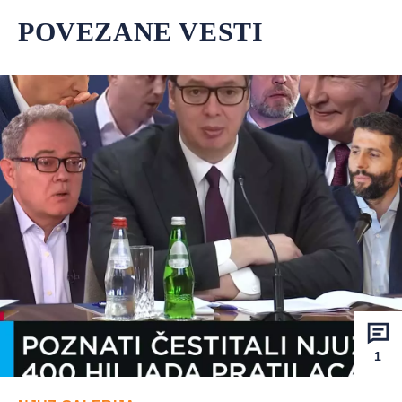
POVEZANE VESTI
1