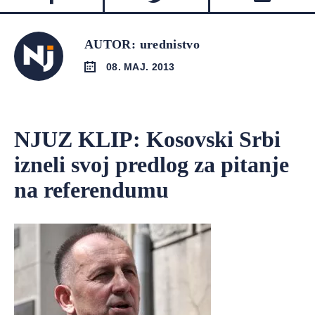
AUTOR: urednistvo
08. MAJ. 2013
NJUZ KLIP: Kosovski Srbi
izneli svoj predlog za pitanje
na referendumu