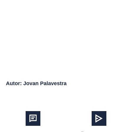
Autor: Jovan Palavestra