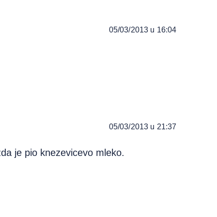
05/03/2013 u 16:04
05/03/2013 u 21:37
da je pio knezevicevo mleko.