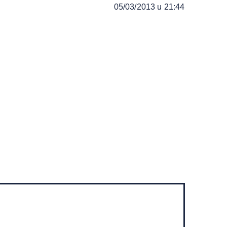
05/03/2013 u 21:44