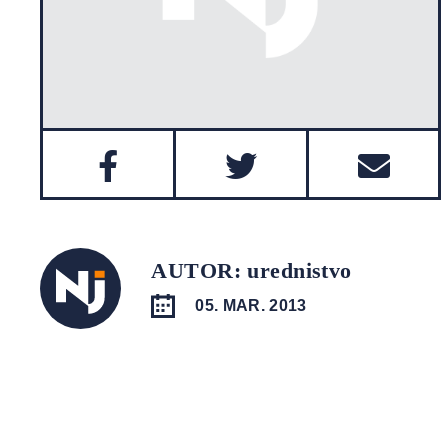
AUTOR: urednistvo
05. MAR. 2013