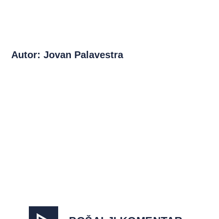
Autor: Jovan Palavestra