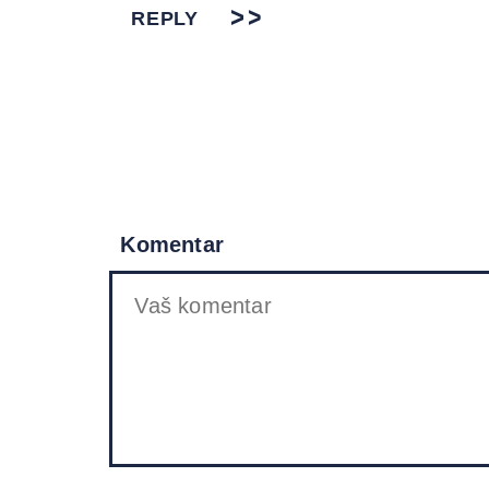
REPLY
Komentar