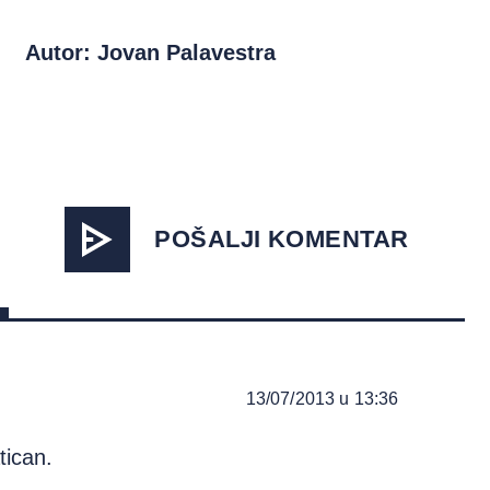
Autor: Jovan Palavestra
POŠALJI KOMENTAR
13/07/2013 u 13:36
tican.