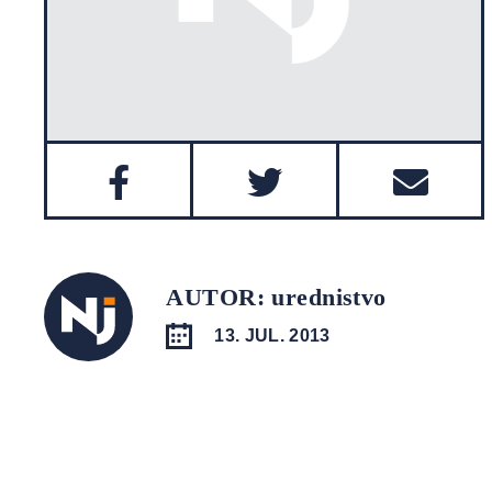
AUTOR: urednistvo
13. JUL. 2013