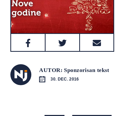
AUTOR: Sponzorisan tekst
30. DEC. 2016