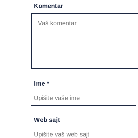
Komentar
Ime *
Web sajt