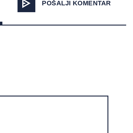
POŠALJI KOMENTAR