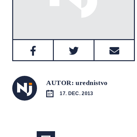
AUTOR: urednistvo
17. DEC. 2013