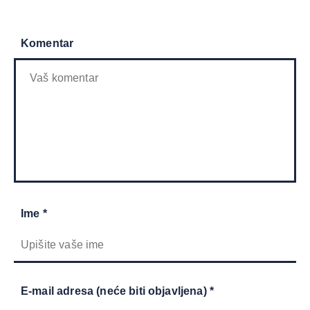
Komentar
Ime *
E-mail adresa (neće biti objavljena) *