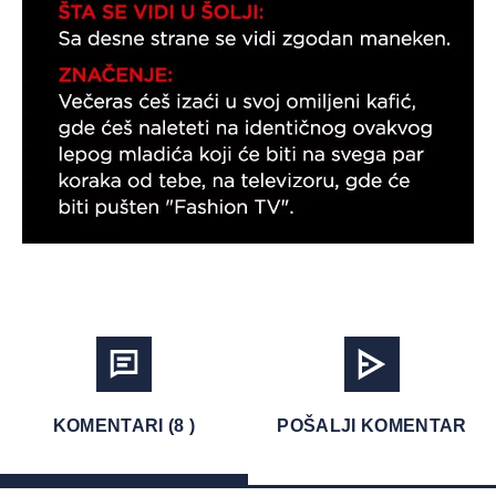
KOMENTARI (8 )
POŠALJI KOMENTAR