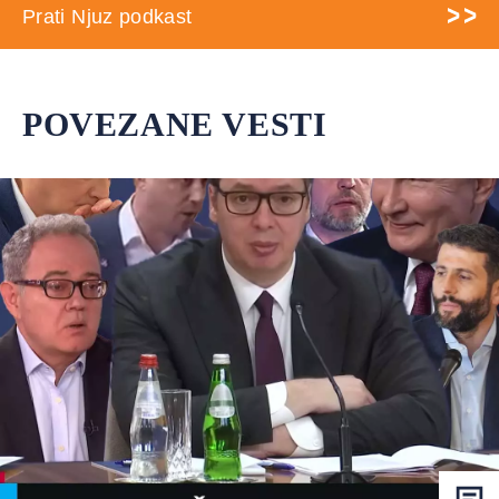
Prati Njuz podkast
POVEZANE VESTI