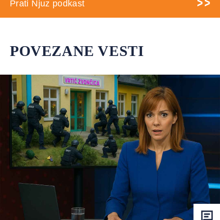
Prati Njuz podkast
POVEZANE VESTI