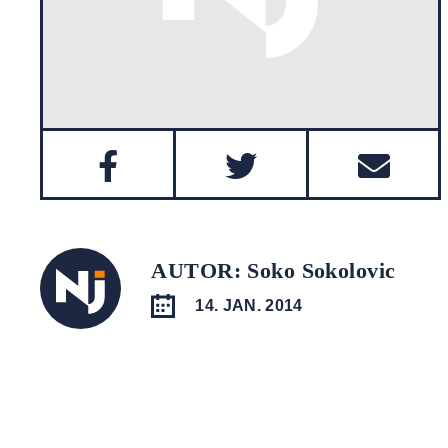
AUTOR: Soko Sokolovic
14. JAN. 2014