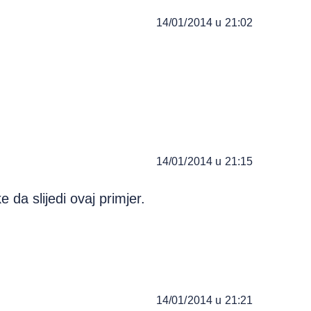
14/01/2014 u 21:02
14/01/2014 u 21:15
da slijedi ovaj primjer.
14/01/2014 u 21:21