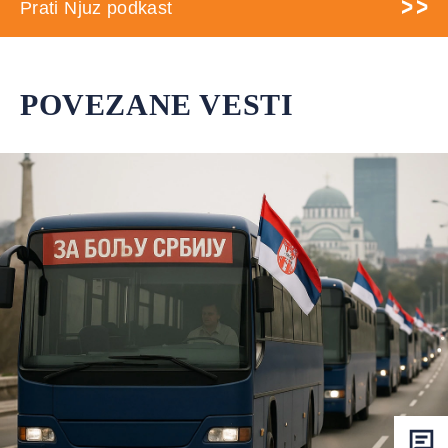
Prati Njuz podkast
POVEZANE VESTI