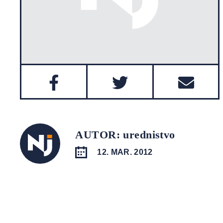
AUTOR: urednistvo
12. MAR. 2012