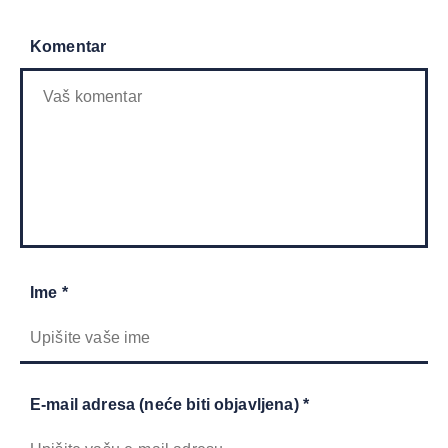
Komentar
Ime *
E-mail adresa (neće biti objavljena) *