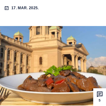
17. MAR. 2025.
5