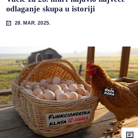
odlaganje skupa u istoriji
28. MAR. 2025.