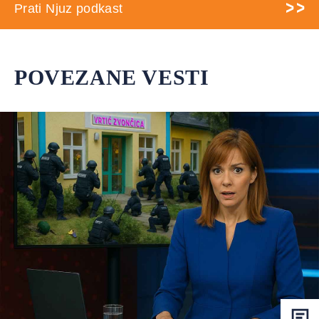
Prati Njuz podkast
POVEZANE VESTI