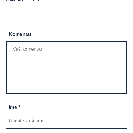
Komentar
Ime *