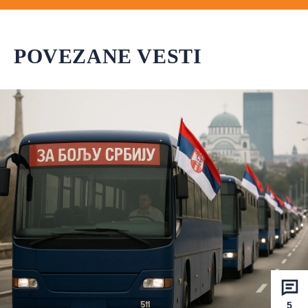
POVEZANE VESTI
5