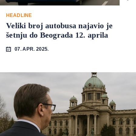
HEADLINE
Veliki broj autobusa najavio je
šetnju do Beograda 12. aprila
07. APR. 2025.