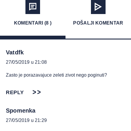
KOMENTARI (8 )
POŠALJI KOMENTAR
Vatdfk
27/05/2019 u 21:08
Zasto je porazavajuce zeleti zivot nego poginuti?
REPLY
Spomenka
27/05/2019 u 21:29