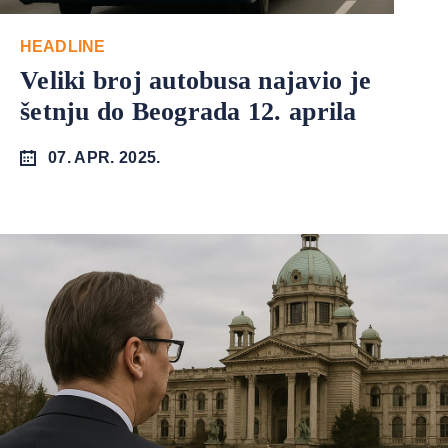
HEADLINE
Veliki broj autobusa najavio je
šetnju do Beograda 12. aprila
07. APR. 2025.