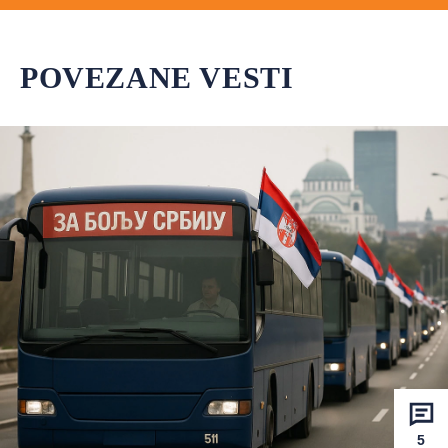
POVEZANE VESTI
5