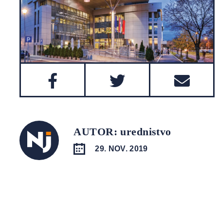
AUTOR: urednistvo
29. NOV. 2019