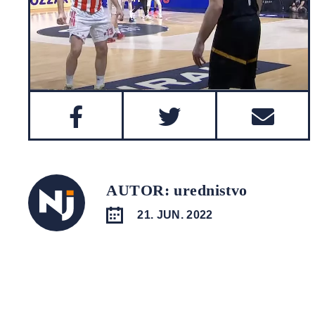
AUTOR: urednistvo
21. JUN. 2022