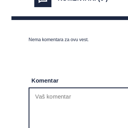
Nema komentara za ovu vest.
Komentar